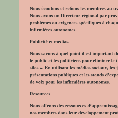
Nous écoutons et relions les membres au t
Nous avons un Directeur régional par provin
problèmes ou exigences spécifiques à chaqu
infirmières autonomes.
Publicité et médias.
Nous savons à quel point il est important
le public et les politiciens pour éliminer le 
silos ». En utilisant les médias sociaux, les 
présentations publiques et les stands d’exp
de voix pour les infirmières autonomes.
Resources
Nous offrons des ressources d’apprentissag
nos membres dans leur développement prof