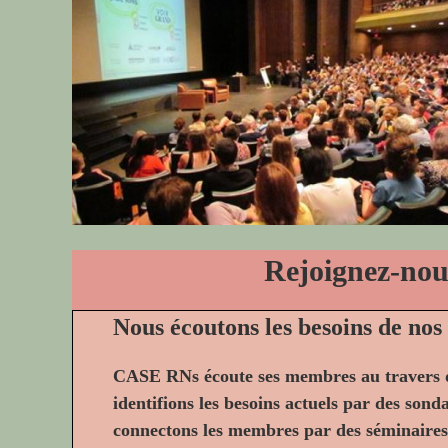
Rejoignez-nou
Nous écoutons les besoins de no
CASE RNs écoute ses membres au travers
identifions les besoins actuels par des sonda
connectons les membres par des séminaires 