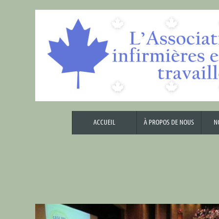
ACCUEIL
À PROPOS DE NOUS
N