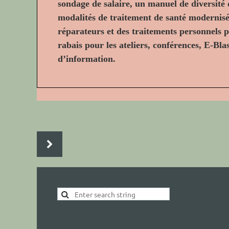
sondage de salaire, un manuel de diversité d
modalités de traitement de santé modernisée
réparateurs et des traitements personnels po
rabais pour les ateliers, conférences, E-Blas
d’information.
EVENTS